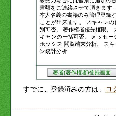
多数の場合には個別に追加の
書類をご連絡させて頂きます
本人名義の書籍のみ管理登録
ことが出来ます。 スキャンの
別可否、 著作権者優先権限、 
キャンの一括可否、 メッセー
ボックス 閲覧端末分析、 スキ
ン統計分析
著者(著作権者)登録画面
すでに、登録済みの方は、
ロ