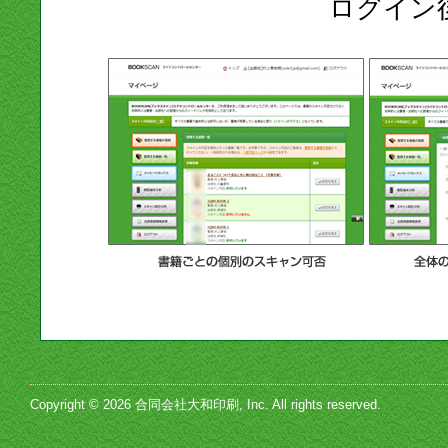
ログイン
Copyright © 2026 合同会社大和印刷, Inc. All rights reserved.